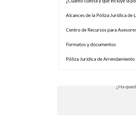
¿Cuánto cuesta y qué incluye la pól
Alcances de la Póliza Jurídica de L
Centro de Recursos para Asesores
Formatos y documentos
Póliza Jurídica de Arrendamiento
¿Ha qued