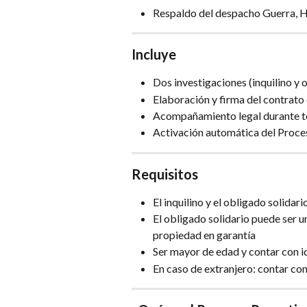
Respaldo del despacho Guerra, H
Incluye
Dos investigaciones (inquilino y 
Elaboración y firma del contrato 
Acompañamiento legal durante to
Activación automática del Proce
Requisitos
El inquilino y el obligado solida
El obligado solidario puede ser u
propiedad en garantía
Ser mayor de edad y contar con id
En caso de extranjero: contar con