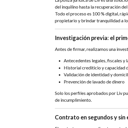
del inquilino hasta la recuperación de
Todo el proceso es 100 % digital, ráp
propietario y brindar tranquilidad a l
Investigación previa: el pri
Antes de firmar, realizamos una invest
Antecedentes legales, fiscales y 
Historial crediticio y capacidad
Validación de identidad y domicil
Prevención de lavado de dinero
Solo los perfiles aprobados por Liv p
de incumplimiento.
Contrato en segundos y sin 