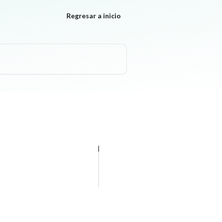
Regresar a inicio