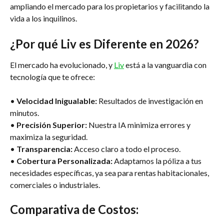
ampliando el mercado para los propietarios y facilitando la 
vida a los inquilinos.
¿Por qué Liv es Diferente en 2026?
El mercado ha evolucionado, y 
Liv
 está a la vanguardia con 
tecnología que te ofrece:
• 
Velocidad Inigualable:
 Resultados de investigación en 
minutos.
• 
Precisión Superior:
 Nuestra IA minimiza errores y 
maximiza la seguridad.
• 
Transparencia:
 Acceso claro a todo el proceso.
• 
Cobertura Personalizada:
 Adaptamos la póliza a tus 
necesidades específicas, ya sea para rentas habitacionales, 
comerciales o industriales.
Comparativa de Costos: