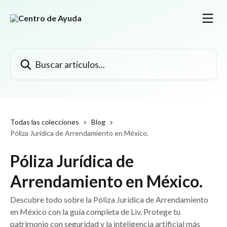
Ir al contenido principal
Buscar artículos...
Todas las colecciones
Blog
Póliza Jurídica de Arrendamiento en México.
Póliza Jurídica de
Arrendamiento en México.
Descubre todo sobre la Póliza Jurídica de Arrendamiento
en México con la guía completa de Liv. Protege tu
patrimonio con seguridad y la inteligencia artificial más