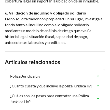
cobertura legal sin importar la ubicación de su inmueble.
6. Validación de inquilino y obligado solidario
Liv no solicita fiador con propiedad. En su lugar, investiga a 
fondo tanto al inquilino como al obligado solidario 
mediante un modelo de análisis de riesgo que evalúa 
historial legal, situación fiscal, capacidad de pago, 
antecedentes laborales y crediticios.
Artículos relacionados
Póliza Jurídica Liv
¿Cuánto cuesta y qué incluye la póliza jurídica liv?
¿Cuáles son los pasos para contratar una Póliza 
Jurídica Liv?