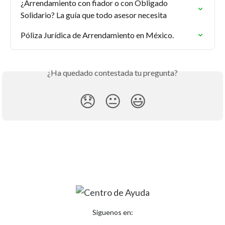
¿Arrendamiento con fiador o con Obligado 
Solidario? La guía que todo asesor necesita
Póliza Jurídica de Arrendamiento en México.
¿Ha quedado contestada tu pregunta?
😞
😐
😃
Siguenos en: