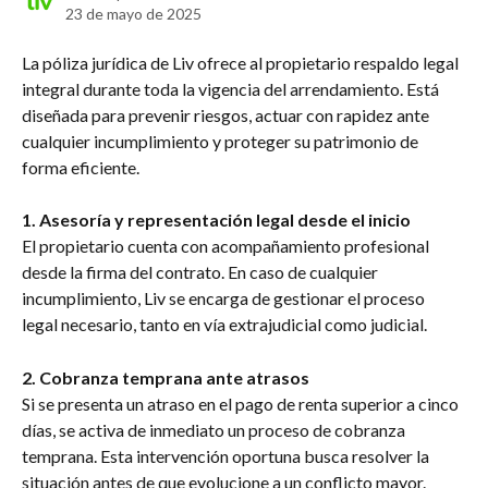
23 de mayo de 2025
La póliza jurídica de Liv ofrece al propietario respaldo legal 
integral durante toda la vigencia del arrendamiento. Está 
diseñada para prevenir riesgos, actuar con rapidez ante 
cualquier incumplimiento y proteger su patrimonio de 
forma eficiente.
1. Asesoría y representación legal desde el inicio
El propietario cuenta con acompañamiento profesional 
desde la firma del contrato. En caso de cualquier 
incumplimiento, Liv se encarga de gestionar el proceso 
legal necesario, tanto en vía extrajudicial como judicial.
2. Cobranza temprana ante atrasos
Si se presenta un atraso en el pago de renta superior a cinco 
días, se activa de inmediato un proceso de cobranza 
temprana. Esta intervención oportuna busca resolver la 
situación antes de que evolucione a un conflicto mayor.