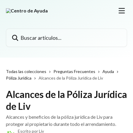
Ir al contenido principal
Buscar artículos...
Todas las colecciones
Preguntas Frecuentes
Ayuda
Póliza Jurídica
Alcances de la Póliza Jurídica de Liv
Alcances de la Póliza Jurídica
de Liv
Alcances y beneficios de la póliza jurídica de Liv para
proteger al propietario durante todo el arrendamiento.
Escrito por
Liv