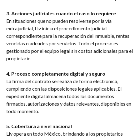
3. Acciones judiciales cuando el caso lo requiere
En situaciones que no pueden resolverse por la vía 
extrajudicial, Liv inicia el procedimiento judicial 
correspondiente para la recuperación del inmueble, rentas 
vencidas o adeudos por servicios. Todo el proceso es 
gestionado por el equipo legal sin costos adicionales para el 
propietario.
4. Proceso completamente digital y seguro
La firma del contrato se realiza de forma electrónica, 
cumpliendo con las disposiciones legales aplicables. El 
expediente digital almacena todos los documentos 
firmados, autorizaciones y datos relevantes, disponibles en 
todo momento.
5. Cobertura a nivel nacional
Liv opera en todo México, brindando a los propietarios 