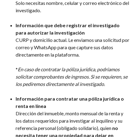
Solo necesitas nombre, celular y correo electrónico del 
investigado.
Información que debe registrar el investigado 
para autorizar la investigación
CURP y domicilio actual. Le enviamos una solicitud por 
correo y WhatsApp para que capture sus datos 
directamente en la plataforma.
*
En caso de contratar la póliza jurídica, podríamos 
solicitar comprobantes de ingresos. Si se requieren, se 
los pediremos directamente al investigado.
Información para contratar una póliza jurídica o 
renta en línea
Dirección del inmueble, monto mensual de la renta y 
los datos requeridos para investigar al inquilino y su 
referencia personal (obligado solidario), quien 
no 
necesita tener una propiedad para dejar en 