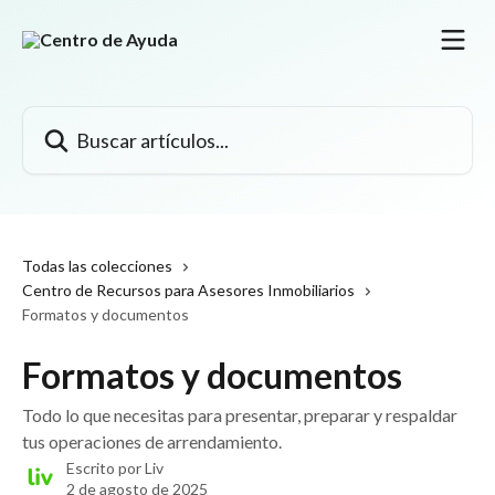
Ir al contenido principal
Buscar artículos...
Todas las colecciones
Centro de Recursos para Asesores Inmobiliarios
Formatos y documentos
Formatos y documentos
Todo lo que necesitas para presentar, preparar y respaldar
tus operaciones de arrendamiento.
Escrito por
Liv
2 de agosto de 2025