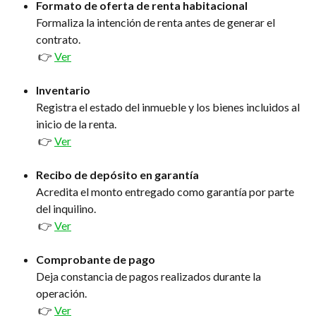
Formato de oferta de renta habitacional
Formaliza la intención de renta antes de generar el 
contrato.
 👉 
Ver
Inventario
Registra el estado del inmueble y los bienes incluidos al 
inicio de la renta.
 👉 
Ver
Recibo de depósito en garantía
Acredita el monto entregado como garantía por parte 
del inquilino.
 👉 
Ver
Comprobante de pago
Deja constancia de pagos realizados durante la 
operación.
 👉 
Ver