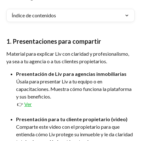
Índice de contenidos
1. Presentaciones para compartir
Material para explicar Liv con claridad y profesionalismo, 
ya sea a tu agencia o a tus clientes propietarios.
Presentación de Liv para agencias inmobiliarias
Úsala para presentar Liv a tu equipo o en 
capacitaciones. Muestra cómo funciona la plataforma 
y sus beneficios.
 👉 
Ver
Presentación para tu cliente propietario (video)
Comparte este video con el propietario para que 
entienda cómo Liv protege su inmueble y le da claridad 