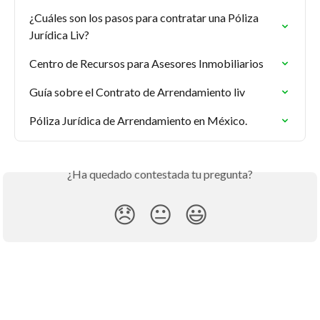
¿Cuáles son los pasos para contratar una Póliza 
Jurídica Liv?
Centro de Recursos para Asesores Inmobiliarios
Guía sobre el Contrato de Arrendamiento liv
Póliza Jurídica de Arrendamiento en México.
¿Ha quedado contestada tu pregunta?
😞
😐
😃