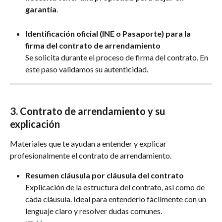
garantía
.
Identificación oficial (INE o Pasaporte) para la 
firma del contrato de arrendamiento
Se solicita durante el proceso de firma del contrato. En 
este paso validamos su autenticidad.
3. Contrato de arrendamiento y su 
explicación
Materiales que te ayudan a entender y explicar 
profesionalmente el contrato de arrendamiento.
Resumen cláusula por cláusula del contrato
Explicación de la estructura del contrato, así como de 
cada cláusula. Ideal para entenderlo fácilmente con un 
lenguaje claro y resolver dudas comunes.