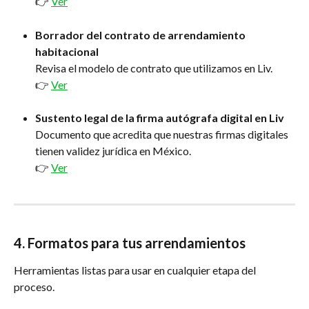
👉 
Ver
Borrador del contrato de arrendamiento 
habitacional
Revisa el modelo de contrato que utilizamos en Liv.
👉 
Ver
Sustento legal de la firma autógrafa digital en Liv
Documento que acredita que nuestras firmas digitales 
tienen validez jurídica en México.
👉 
Ver
4. Formatos para tus arrendamientos
Herramientas listas para usar en cualquier etapa del 
proceso.