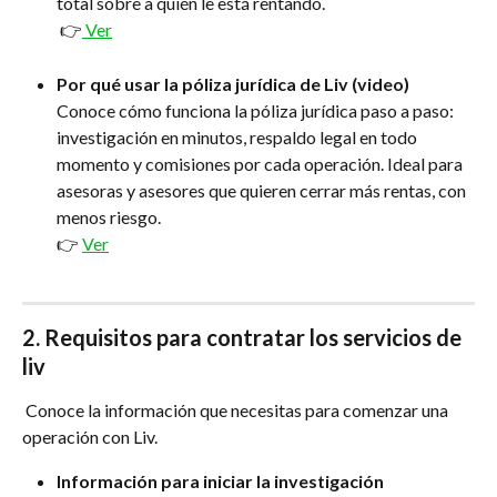
total sobre a quién le está rentando.
 👉
 Ver
Por qué usar la póliza jurídica de Liv (video)
Conoce cómo funciona la póliza jurídica paso a paso: 
investigación en minutos, respaldo legal en todo 
momento y comisiones por cada operación. Ideal para 
asesoras y asesores que quieren cerrar más rentas, con 
menos riesgo.
👉 
Ver
2. 
Requisitos para contratar los servicios de 
liv
 Conoce la información que necesitas para comenzar una 
operación con Liv.
Información para iniciar la investigación