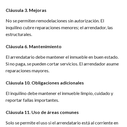
Cláusula 3. Mejoras
No se permiten remodelaciones sin autorización. El 
inquilino cubre reparaciones menores; el arrendador, las 
estructurales.
Cláusula 6. Mantenimiento
El arrendatario debe mantener el inmueble en buen estado. 
Si no paga, se pueden cortar servicios. El arrendador asume 
reparaciones mayores.
Cláusula 10. Obligaciones adicionales
El inquilino debe mantener el inmueble limpio, cuidado y 
reportar fallas importantes.
Cláusula 11. Uso de áreas comunes
Solo se permite el uso si el arrendatario está al corriente en 