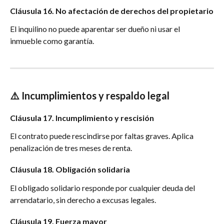
Cláusula 16. No afectación de derechos del propietario
El inquilino no puede aparentar ser dueño ni usar el 
inmueble como garantía.
⚠️ Incumplimientos y respaldo legal
Cláusula 17. Incumplimiento y rescisión
El contrato puede rescindirse por faltas graves. Aplica 
penalización de tres meses de renta.
Cláusula 18. Obligación solidaria
El obligado solidario responde por cualquier deuda del 
arrendatario, sin derecho a excusas legales.
Cláusula 19. Fuerza mayor