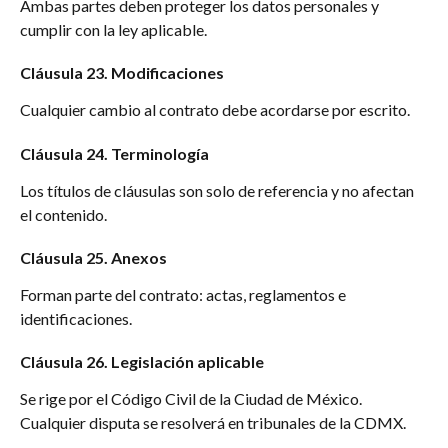
Ambas partes deben proteger los datos personales y 
cumplir con la ley aplicable.
Cláusula 23. Modificaciones
Cualquier cambio al contrato debe acordarse por escrito.
Cláusula 24. Terminología
Los títulos de cláusulas son solo de referencia y no afectan 
el contenido.
Cláusula 25. Anexos
Forman parte del contrato: actas, reglamentos e 
identificaciones.
Cláusula 26. Legislación aplicable
Se rige por el Código Civil de la Ciudad de México. 
Cualquier disputa se resolverá en tribunales de la CDMX.