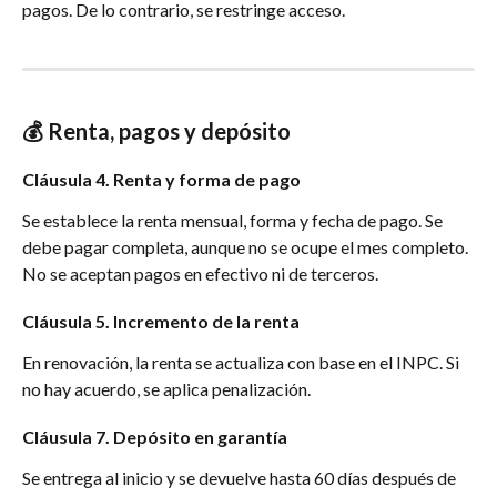
pagos. De lo contrario, se restringe acceso.
💰 Renta, pagos y depósito
Cláusula 4. Renta y forma de pago
Se establece la renta mensual, forma y fecha de pago. Se 
debe pagar completa, aunque no se ocupe el mes completo. 
No se aceptan pagos en efectivo ni de terceros.
Cláusula 5. Incremento de la renta
En renovación, la renta se actualiza con base en el INPC. Si 
no hay acuerdo, se aplica penalización.
Cláusula 7. Depósito en garantía
Se entrega al inicio y se devuelve hasta 60 días después de 