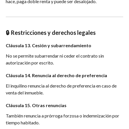
hace, paga doble renta y puede ser desalojado.
🔒 Restricciones y derechos legales
Cláusula 13. Cesión y subarrendamiento
No se permite subarrendar ni ceder el contrato sin 
autorización por escrito.
Cláusula 14. Renuncia al derecho de preferencia
El inquilino renuncia al derecho de preferencia en caso de 
venta del inmueble.
Cláusula 15. Otras renuncias
También renuncia a prórroga forzosa o indemnización por 
tiempo habitado.