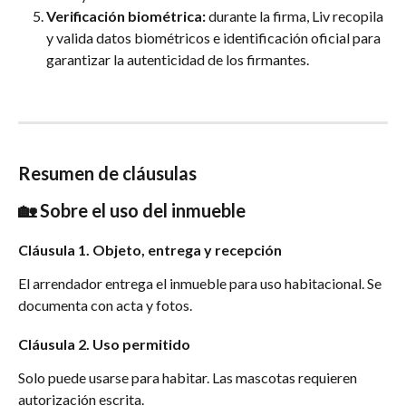
Verificación biométrica:
 durante la firma, Liv recopila 
y valida datos biométricos e identificación oficial para 
garantizar la autenticidad de los firmantes.
Resumen de cláusulas
🏡 Sobre el uso del inmueble
Cláusula 1. Objeto, entrega y recepción
El arrendador entrega el inmueble para uso habitacional. Se 
documenta con acta y fotos.
Cláusula 2. Uso permitido
Solo puede usarse para habitar. Las mascotas requieren 
autorización escrita.