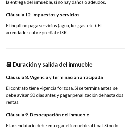
la entrega del inmueble, si no hay daños o adeudos.
Cláusula 12. Impuestos y servicios
El inquilino paga servicios (agua, luz, gas, etc.). El 
arrendador cubre predial e ISR.
📆 Duración y salida del inmueble
Cláusula 8. Vigencia y terminación anticipada
El contrato tiene vigencia forzosa. Si se termina antes, se 
debe avisar 30 días antes y pagar penalización de hasta dos 
rentas.
Cláusula 9. Desocupación del inmueble
El arrendatario debe entregar el inmueble al final. Si no lo 