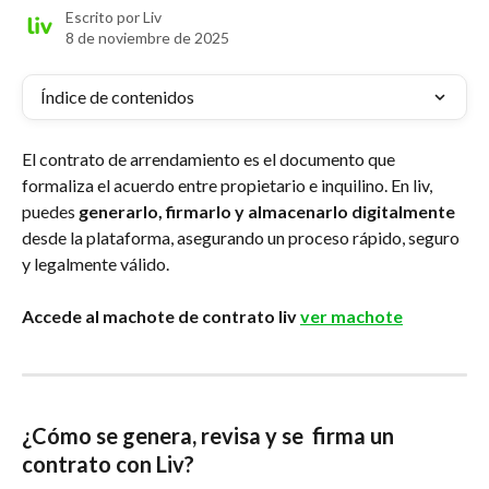
Escrito por
Liv
8 de noviembre de 2025
Índice de contenidos
El contrato de arrendamiento es el documento que 
formaliza el acuerdo entre propietario e inquilino. En liv, 
puedes 
generarlo, firmarlo y almacenarlo digitalmente
desde la plataforma, asegurando un proceso rápido, seguro 
y legalmente válido.
Accede al machote de contrato liv 
ver machote
¿Cómo se genera, revisa y se  firma un 
contrato con Liv?