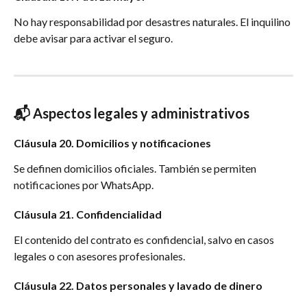
No hay responsabilidad por desastres naturales. El inquilino 
debe avisar para activar el seguro.
📬 Aspectos legales y administrativos
Cláusula 20. Domicilios y notificaciones
Se definen domicilios oficiales. También se permiten 
notificaciones por WhatsApp.
Cláusula 21. Confidencialidad
El contenido del contrato es confidencial, salvo en casos 
legales o con asesores profesionales.
Cláusula 22. Datos personales y lavado de dinero