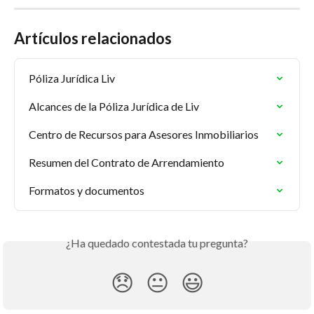
Artículos relacionados
Póliza Jurídica Liv
Alcances de la Póliza Jurídica de Liv
Centro de Recursos para Asesores Inmobiliarios
Resumen del Contrato de Arrendamiento
Formatos y documentos
¿Ha quedado contestada tu pregunta?
😞
😐
😃