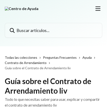
Ir al contenido principal
Buscar artículos...
Todas las colecciones
Preguntas Frecuentes
Ayuda
Contrato de Arrendamiento
Guía sobre el Contrato de Arrendamiento liv
Guía sobre el Contrato de
Arrendamiento liv
Todo lo que necesitas saber para usar, explicar y compartir
el contrato de arrendamiento liv