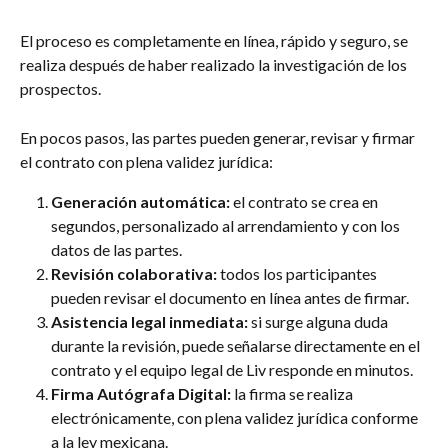
El proceso es completamente en línea, rápido y seguro, se 
realiza después de haber realizado la investigación de los 
prospectos. 
En pocos pasos, las partes pueden generar, revisar y firmar 
el contrato con plena validez jurídica:
Generación automática:
 el contrato se crea en 
segundos, personalizado al arrendamiento y con los 
datos de las partes.
Revisión colaborativa:
 todos los participantes 
pueden revisar el documento en línea antes de firmar.
Asistencia legal inmediata:
 si surge alguna duda 
durante la revisión, puede señalarse directamente en el 
contrato y el equipo legal de Liv responde en minutos.
Firma Autógrafa Digital:
 la firma se realiza 
electrónicamente, con plena validez jurídica conforme 
a la ley mexicana.