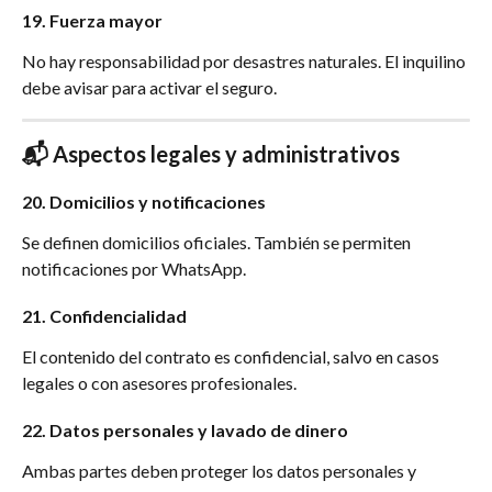
19. Fuerza mayor
No hay responsabilidad por desastres naturales. El inquilino 
debe avisar para activar el seguro.
📬 Aspectos legales y administrativos
20. Domicilios y notificaciones
Se definen domicilios oficiales. También se permiten 
notificaciones por WhatsApp.
21. Confidencialidad
El contenido del contrato es confidencial, salvo en casos 
legales o con asesores profesionales.
22. Datos personales y lavado de dinero
Ambas partes deben proteger los datos personales y 