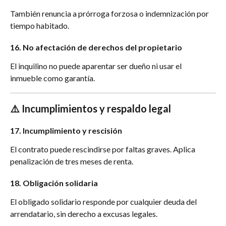
También renuncia a prórroga forzosa o indemnización por 
tiempo habitado.
16. No afectación de derechos del propietario
El inquilino no puede aparentar ser dueño ni usar el 
inmueble como garantía.
⚠️ Incumplimientos y respaldo legal
17. Incumplimiento y rescisión
El contrato puede rescindirse por faltas graves. Aplica 
penalización de tres meses de renta.
18. Obligación solidaria
El obligado solidario responde por cualquier deuda del 
arrendatario, sin derecho a excusas legales.