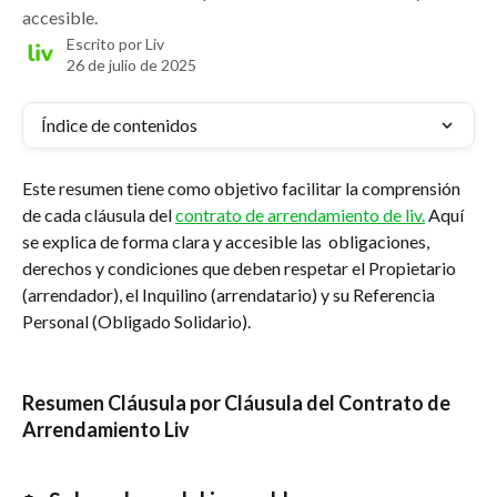
accesible.
Escrito por
Liv
26 de julio de 2025
Índice de contenidos
Este resumen tiene como objetivo facilitar la comprensión 
de cada cláusula del 
contrato de arrendamiento de liv.
 Aquí 
se explica de forma clara y accesible las  obligaciones, 
derechos y condiciones que deben respetar el Propietario 
(arrendador), el Inquilino (arrendatario) y su Referencia 
Personal (Obligado Solidario).
Resumen Cláusula por Cláusula del Contrato de 
Arrendamiento Liv