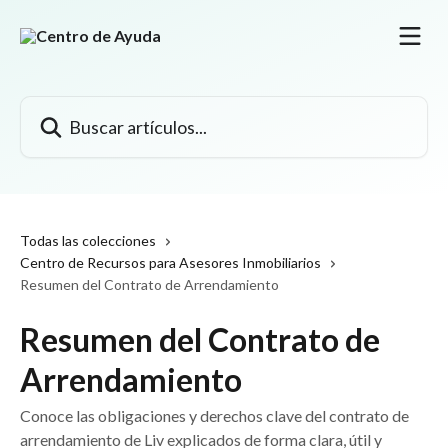
Ir al contenido principal
Buscar artículos...
Todas las colecciones
Centro de Recursos para Asesores Inmobiliarios
Resumen del Contrato de Arrendamiento
Resumen del Contrato de
Arrendamiento
Conoce las obligaciones y derechos clave del contrato de
arrendamiento de Liv explicados de forma clara, útil y