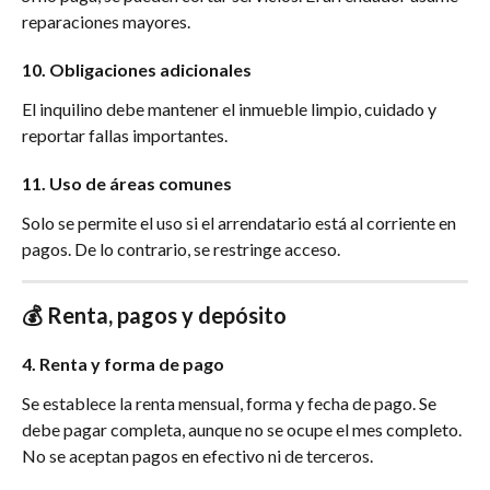
reparaciones mayores.
10. Obligaciones adicionales
El inquilino debe mantener el inmueble limpio, cuidado y 
reportar fallas importantes.
11. Uso de áreas comunes
Solo se permite el uso si el arrendatario está al corriente en 
pagos. De lo contrario, se restringe acceso.
💰 Renta, pagos y depósito
4. Renta y forma de pago
Se establece la renta mensual, forma y fecha de pago. Se 
debe pagar completa, aunque no se ocupe el mes completo. 
No se aceptan pagos en efectivo ni de terceros.