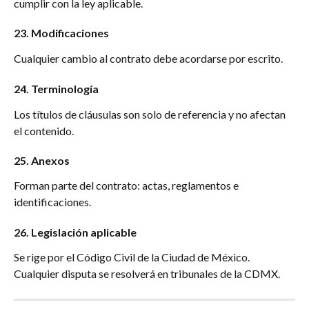
cumplir con la ley aplicable.
23. Modificaciones
Cualquier cambio al contrato debe acordarse por escrito.
24. Terminología
Los títulos de cláusulas son solo de referencia y no afectan 
el contenido.
25. Anexos
Forman parte del contrato: actas, reglamentos e 
identificaciones.
26. Legislación aplicable
Se rige por el Código Civil de la Ciudad de México. 
Cualquier disputa se resolverá en tribunales de la CDMX.