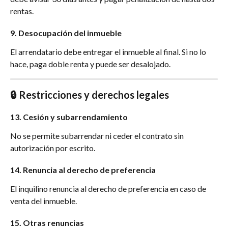
rentas.
9. Desocupación del inmueble
El arrendatario debe entregar el inmueble al final. Si no lo 
hace, paga doble renta y puede ser desalojado.
🔒 Restricciones y derechos legales
13. Cesión y subarrendamiento
No se permite subarrendar ni ceder el contrato sin 
autorización por escrito.
14. Renuncia al derecho de preferencia
El inquilino renuncia al derecho de preferencia en caso de 
venta del inmueble.
15. Otras renuncias