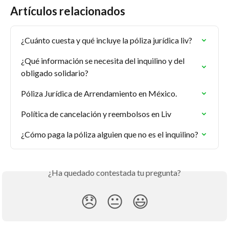
Artículos relacionados
¿Cuánto cuesta y qué incluye la póliza jurídica liv?
¿Qué información se necesita del inquilino y del 
obligado solidario?
Póliza Jurídica de Arrendamiento en México.
Política de cancelación y reembolsos en Liv
¿Cómo paga la póliza alguien que no es el inquilino?
¿Ha quedado contestada tu pregunta?
😞
😐
😃