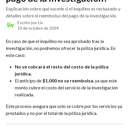
Explicación sobre qué sucede si el inquilino es rechazado y
detalles sobre el reembolso del pago de la investigación.
Escrito por
Liv
10 de octubre de 2024
En caso de que el inquilino no sea aprobado tras la 
investigación, no podremos ofrecer la póliza jurídica. En 
este caso:
No se cobrará el resto del costo de la póliza 
jurídica.
El anticipo de 
$1,000 no se reembolsa
, ya que este 
monto cubre el costo del servicio de la investigación 
realizada.
Este proceso asegura que solo se cobre por los servicios ya 
prestados y no por el total de la póliza jurídica.