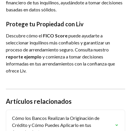
financiero de tus inquilinos, ayudándote a tomar decisiones 
basadas en datos sólidos.
Protege tu Propiedad con Liv
Descubre cómo el 
FICO Score
 puede ayudarte a 
seleccionar inquilinos más confiables y garantizar un 
proceso de arrendamiento seguro. Consulta nuestro 
reporte ejemplo
 y comienza a tomar decisiones 
informadas en tus arrendamientos con la confianza que 
ofrece Liv.
Artículos relacionados
Cómo los Bancos Realizan la Originación de 
Crédito y Cómo Puedes Aplicarlo en tus 