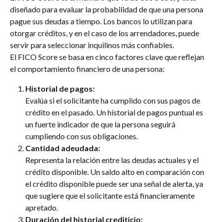
diseñado para evaluar la probabilidad de que una persona 
pague sus deudas a tiempo. Los bancos lo utilizan para 
otorgar créditos, y en el caso de los arrendadores, puede 
servir para seleccionar inquilinos más confiables.
El FICO Score se basa en cinco factores clave que reflejan 
el comportamiento financiero de una persona:
Historial de pagos:
Evalúa si el solicitante ha cumplido con sus pagos de 
crédito en el pasado. Un historial de pagos puntual es 
un fuerte indicador de que la persona seguirá 
cumpliendo con sus obligaciones.
Cantidad adeudada:
Representa la relación entre las deudas actuales y el 
crédito disponible. Un saldo alto en comparación con 
el crédito disponible puede ser una señal de alerta, ya 
que sugiere que el solicitante está financieramente 
apretado.
Duración del historial crediticio: