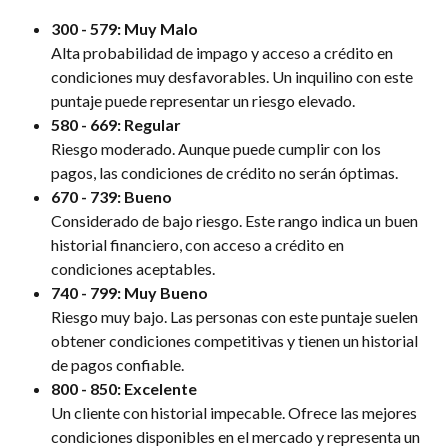
300 - 579: Muy Malo
Alta probabilidad de impago y acceso a crédito en 
condiciones muy desfavorables. Un inquilino con este 
puntaje puede representar un riesgo elevado.
580 - 669: Regular
Riesgo moderado. Aunque puede cumplir con los 
pagos, las condiciones de crédito no serán óptimas.
670 - 739: Bueno
Considerado de bajo riesgo. Este rango indica un buen 
historial financiero, con acceso a crédito en 
condiciones aceptables.
740 - 799: Muy Bueno
Riesgo muy bajo. Las personas con este puntaje suelen 
obtener condiciones competitivas y tienen un historial 
de pagos confiable.
800 - 850: Excelente
Un cliente con historial impecable. Ofrece las mejores 
condiciones disponibles en el mercado y representa un 