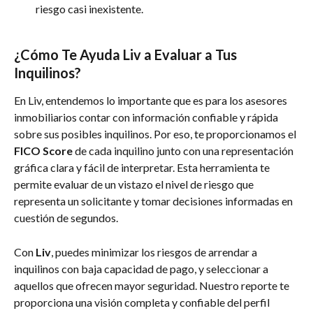
riesgo casi inexistente.
¿Cómo Te Ayuda Liv a Evaluar a Tus 
Inquilinos?
En Liv, entendemos lo importante que es para los asesores 
inmobiliarios contar con información confiable y rápida 
sobre sus posibles inquilinos. Por eso, te proporcionamos el 
FICO Score
 de cada inquilino junto con una representación 
gráfica clara y fácil de interpretar. Esta herramienta te 
permite evaluar de un vistazo el nivel de riesgo que 
representa un solicitante y tomar decisiones informadas en 
cuestión de segundos.
Con 
Liv
, puedes minimizar los riesgos de arrendar a 
inquilinos con baja capacidad de pago, y seleccionar a 
aquellos que ofrecen mayor seguridad. Nuestro reporte te 
proporciona una visión completa y confiable del perfil 