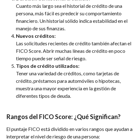
Cuanto más largo sea el historial de crédito de una 
persona, más fácil es predecir su comportamiento 
financiero. Un historial sólido indica estabilidad en el 
manejo de sus finanzas.
Nuevos créditos:
Las solicitudes recientes de crédito también afectan el 
FICO Score. Abrir muchas líneas de crédito en poco 
tiempo puede ser señal de riesgo.
Tipos de crédito utilizados:
Tener una variedad de créditos, como tarjetas de 
crédito, préstamos para automóviles o hipotecas, 
muestra una mayor experiencia en la gestión de 
diferentes tipos de deuda.
Rangos del FICO Score: ¿Qué Significan?
El puntaje FICO está dividido en varios rangos que ayudan a 
interpretar el nivel de riesgo de una persona: