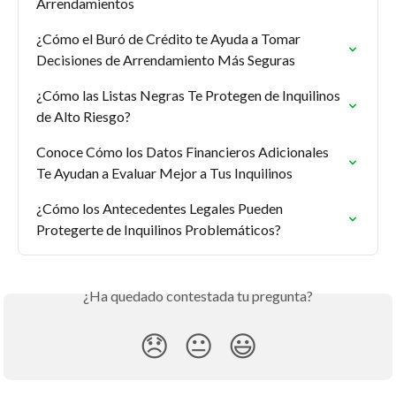
Arrendamientos
¿Cómo el Buró de Crédito te Ayuda a Tomar 
Decisiones de Arrendamiento Más Seguras
¿Cómo las Listas Negras Te Protegen de Inquilinos 
de Alto Riesgo?
Conoce Cómo los Datos Financieros Adicionales 
Te Ayudan a Evaluar Mejor a Tus Inquilinos
¿Cómo los Antecedentes Legales Pueden 
Protegerte de Inquilinos Problemáticos?
¿Ha quedado contestada tu pregunta?
😞
😐
😃