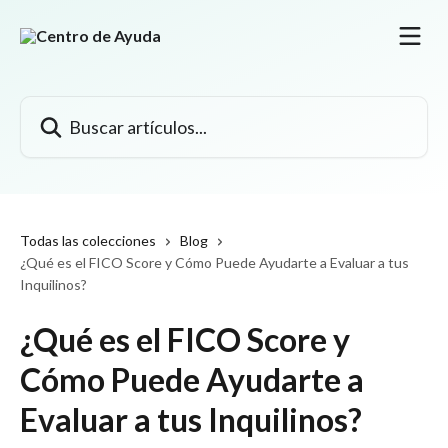
Ir al contenido principal
Buscar artículos...
Todas las colecciones
Blog
¿Qué es el FICO Score y Cómo Puede Ayudarte a Evaluar a tus
Inquilinos?
¿Qué es el FICO Score y
Cómo Puede Ayudarte a
Evaluar a tus Inquilinos?