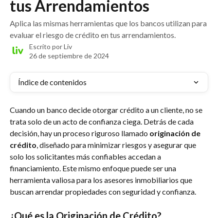
tus Arrendamientos
Aplica las mismas herramientas que los bancos utilizan para
evaluar el riesgo de crédito en tus arrendamientos.
Escrito por
Liv
26 de septiembre de 2024
Índice de contenidos
Cuando un banco decide otorgar crédito a un cliente, no se 
trata solo de un acto de confianza ciega. Detrás de cada 
decisión, hay un proceso riguroso llamado 
originación de 
crédito
, diseñado para minimizar riesgos y asegurar que 
solo los solicitantes más confiables accedan a 
financiamiento. Este mismo enfoque puede ser una 
herramienta valiosa para los asesores inmobiliarios que 
buscan arrendar propiedades con seguridad y confianza.
¿Qué es la Originación de Crédito?