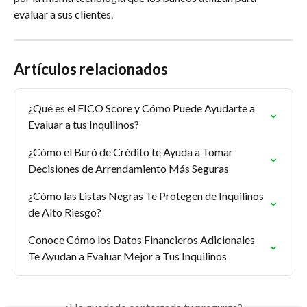
evaluar a sus clientes.
Artículos relacionados
¿Qué es el FICO Score y Cómo Puede Ayudarte a 
Evaluar a tus Inquilinos?
¿Cómo el Buró de Crédito te Ayuda a Tomar 
Decisiones de Arrendamiento Más Seguras
¿Cómo las Listas Negras Te Protegen de Inquilinos 
de Alto Riesgo?
Conoce Cómo los Datos Financieros Adicionales 
Te Ayudan a Evaluar Mejor a Tus Inquilinos