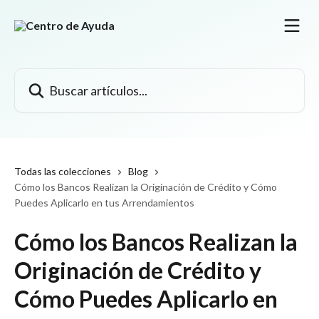
Ir al contenido principal
Buscar artículos...
Todas las colecciones
Blog
Cómo los Bancos Realizan la Originación de Crédito y Cómo
Puedes Aplicarlo en tus Arrendamientos
Cómo los Bancos Realizan la
Originación de Crédito y
Cómo Puedes Aplicarlo en