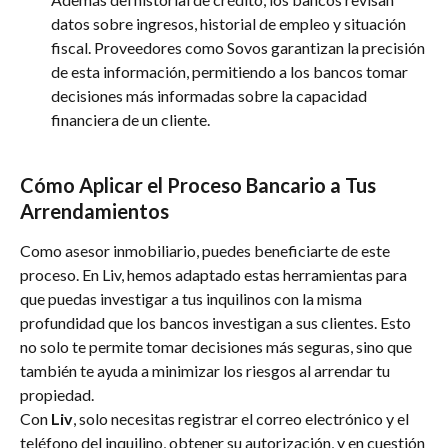
datos sobre ingresos, historial de empleo y situación 
fiscal. Proveedores como Sovos garantizan la precisión 
de esta información, permitiendo a los bancos tomar 
decisiones más informadas sobre la capacidad 
financiera de un cliente.
Cómo Aplicar el Proceso Bancario a Tus 
Arrendamientos
Como asesor inmobiliario, puedes beneficiarte de este 
proceso. En Liv, hemos adaptado estas herramientas para 
que puedas investigar a tus inquilinos con la misma 
profundidad que los bancos investigan a sus clientes. Esto 
no solo te permite tomar decisiones más seguras, sino que 
también te ayuda a minimizar los riesgos al arrendar tu 
propiedad.
Con 
Liv
, solo necesitas registrar el correo electrónico y el 
teléfono del inquilino, obtener su autorización, y en cuestión 