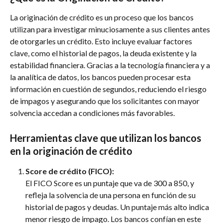
La originación de crédito es un proceso que los bancos 
utilizan para investigar minuciosamente a sus clientes antes 
de otorgarles un crédito. Esto incluye evaluar factores 
clave, como el historial de pagos, la deuda existente y la 
estabilidad financiera. Gracias a la tecnología financiera y a 
la analítica de datos, los bancos pueden procesar esta 
información en cuestión de segundos, reduciendo el riesgo 
de impagos y asegurando que los solicitantes con mayor 
solvencia accedan a condiciones más favorables.
Herramientas clave que utilizan los bancos 
en la originación de crédito
Score de crédito (FICO):
El FICO Score es un puntaje que va de 300 a 850, y 
refleja la solvencia de una persona en función de su 
historial de pagos y deudas. Un puntaje más alto indica 
menor riesgo de impago. Los bancos confían en este 