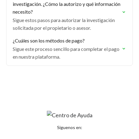
investigación. ¿Cómo la autorizo y qué información
necesito?
Sigue estos pasos para autorizar la investigación
solicitada por el propietario o asesor.
¿Cuáles son los métodos de pago?
Sigue este proceso sencillo para completar el pago
en nuestra plataforma.
Siguenos en: